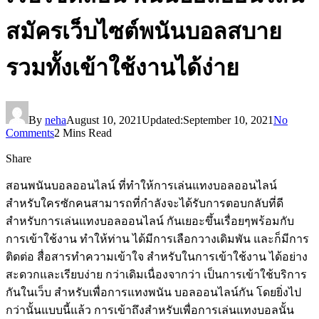
สมัครเว็บไซต์พนันบอลสบาย
รวมทั้งเข้าใช้งานได้ง่าย
By
neha
August 10, 2021
Updated:
September 10, 2021
No
Comments
2 Mins Read
Share
สอนพนันบอลออนไลน์ ที่ทำให้การเล่นแทงบอลออนไลน์
สำหรับใครซักคนสามารถที่กำลังจะได้รับการตอบกลับที่ดี
สำหรับการเล่นแทงบอลออนไลน์ กันเยอะขึ้นเรื่อยๆพร้อมกับ
การเข้าใช้งาน ทำให้ท่าน ได้มีการเลือกวางเดิมพัน และก็มีการ
ติดต่อ
สื่อสารทำความเข้าใจ สำหรับในการเข้าใช้งาน ได้อย่าง
สะดวกและเรียบง่าย กว่าเดิมเนื่องจากว่า เป็นการเข้าใช้บริการ
กันในเว็บ สำหรับเพื่อการแทงพนัน บอลออนไลน์กัน โดยยิ่งไป
กว่านั้นแบบนี้แล้ว การเข้าถึงสำหรับเพื่อการเล่นแทงบอลนั้น