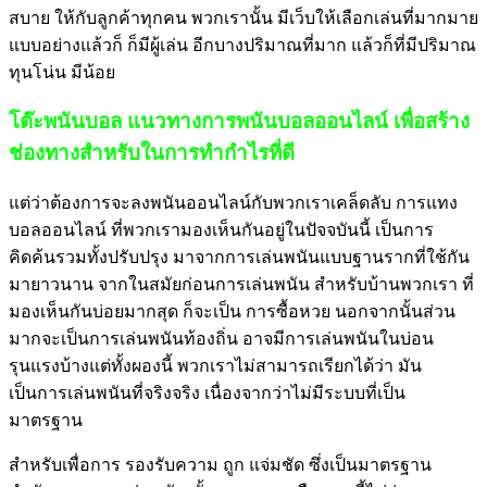
สบาย ให้กับลูกค้าทุกคน พวกเรานั้น มีเว็บให้เลือกเล่นที่มากมาย
แบบอย่างแล้วก็ ก็มีผู้เล่น อีกบางปริมาณที่มาก แล้วก็ที่มีปริมาณ
ทุนโน่น มีน้อย
โต๊ะพนันบอล แนวทางการพนันบอลออนไลน์ เพื่อสร้าง
ช่องทางสำหรับในการทำกำไรที่ดี
แต่ว่าต้องการจะลงพนันออนไลน์กับพวกเรา
เคล็ดลับ การแทง
บอลออนไลน์ ที่พวกเรามองเห็นกันอยู่ในปัจจบันนี้ เป็นการ
คิดค้นรวมทั้งปรับปรุง มาจากการเล่นพนันแบบฐานรากที่ใช้กัน
มายาวนาน จากในสมัยก่อนการเล่นพนัน สำหรับบ้านพวกเรา ที่
มองเห็นกันบ่อยมากสุด ก็จะเป็น การซื้อ
หวย นอกจากนั้นส่วน
มากจะเป็นการเล่นพนันท้องถิ่น อาจมีการเล่นพนันในบ่อน
รุนแรงบ้างแต่ทั้งผองนี้ พวกเราไม่สามารถเรียกได้ว่า มัน
เป็นการเล่นพนันที่จริงจริง เนื่องจากว่าไม่มีระบบที่เป็น
มาตรฐาน
สำหรับเพื่อการ รองรับความ ถูก แจ่มชัด ซึ่ง
เป็นมาตรฐาน