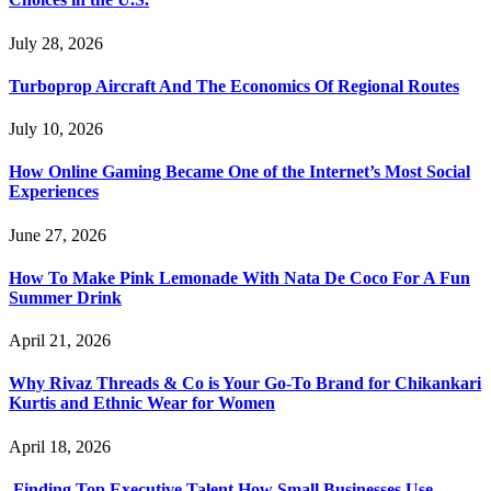
July 28, 2026
Turboprop Aircraft And The Economics Of Regional Routes
July 10, 2026
How Online Gaming Became One of the Internet’s Most Social
Experiences
June 27, 2026
How To Make Pink Lemonade With Nata De Coco For A Fun
Summer Drink
April 21, 2026
Why Rivaz Threads & Co is Your Go-To Brand for Chikankari
Kurtis and Ethnic Wear for Women
April 18, 2026
Finding Top Executive Talent How Small Businesses Use