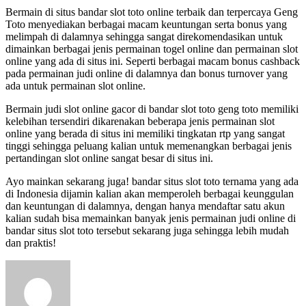
Bermain di situs bandar slot toto online terbaik dan terpercaya Geng
Toto menyediakan berbagai macam keuntungan serta bonus yang
melimpah di dalamnya sehingga sangat direkomendasikan untuk
dimainkan berbagai jenis permainan togel online dan permainan slot
online yang ada di situs ini. Seperti berbagai macam bonus cashback
pada permainan judi online di dalamnya dan bonus turnover yang
ada untuk permainan slot online.
Bermain judi slot online gacor di bandar slot toto geng toto memiliki
kelebihan tersendiri dikarenakan beberapa jenis permainan slot
online yang berada di situs ini memiliki tingkatan rtp yang sangat
tinggi sehingga peluang kalian untuk memenangkan berbagai jenis
pertandingan slot online sangat besar di situs ini.
Ayo mainkan sekarang juga! bandar situs slot toto ternama yang ada
di Indonesia dijamin kalian akan memperoleh berbagai keunggulan
dan keuntungan di dalamnya, dengan hanya mendaftar satu akun
kalian sudah bisa memainkan banyak jenis permainan judi online di
bandar situs slot toto tersebut sekarang juga sehingga lebih mudah
dan praktis!