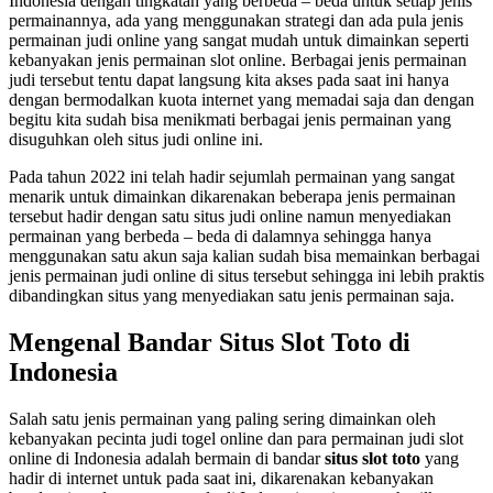
Indonesia dengan tingkatan yang berbeda – beda untuk setiap jenis
permainannya, ada yang menggunakan strategi dan ada pula jenis
permainan judi online yang sangat mudah untuk dimainkan seperti
kebanyakan jenis permainan slot online. Berbagai jenis permainan
judi tersebut tentu dapat langsung kita akses pada saat ini hanya
dengan bermodalkan kuota internet yang memadai saja dan dengan
begitu kita sudah bisa menikmati berbagai jenis permainan yang
disuguhkan oleh situs judi online ini.
Pada tahun 2022 ini telah hadir sejumlah permainan yang sangat
menarik untuk dimainkan dikarenakan beberapa jenis permainan
tersebut hadir dengan satu situs judi online namun menyediakan
permainan yang berbeda – beda di dalamnya sehingga hanya
menggunakan satu akun saja kalian sudah bisa memainkan berbagai
jenis permainan judi online di situs tersebut sehingga ini lebih praktis
dibandingkan situs yang menyediakan satu jenis permainan saja.
Mengenal Bandar Situs Slot Toto di
Indonesia
Salah satu jenis permainan yang paling sering dimainkan oleh
kebanyakan pecinta judi togel online dan para permainan judi slot
online di Indonesia adalah bermain di bandar
situs slot toto
yang
hadir di internet untuk pada saat ini, dikarenakan kebanyakan